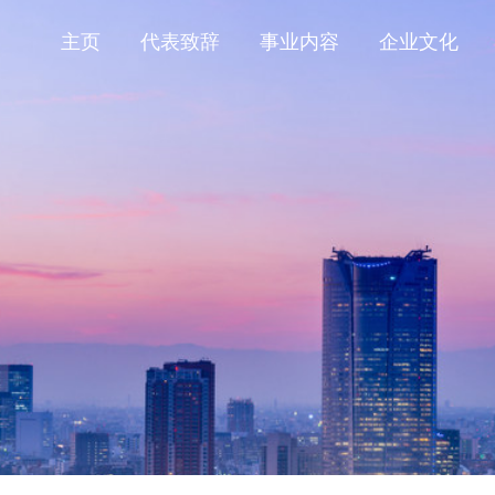
主页
代表致辞
事业内容
企业文化