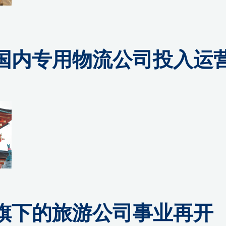
国内专用物流公司投入运
旗下的旅游公司事业再开