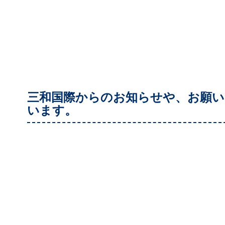
三和国際からのお知らせや、お願い
います。