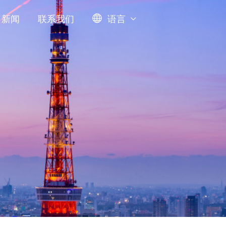
新闻
联系我们
语言