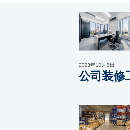
2023年10月6日
公司装修