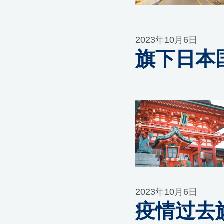
2023年10月6日
旗下日本
2023年10月6日
疫情过去