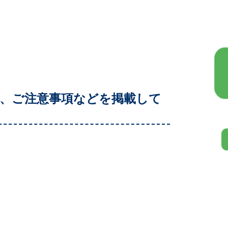
、ご注意事項などを掲載して