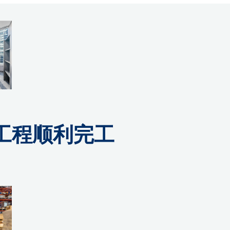
工程顺利完工